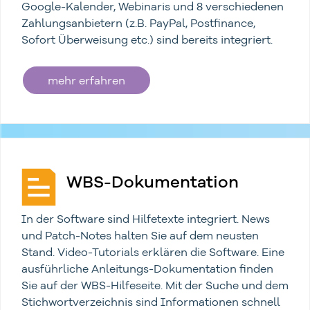
Google-Kalender, Webinaris und 8 verschiedenen
Zahlungsanbietern (z.B. PayPal, Postfinance,
Sofort Überweisung etc.) sind bereits integriert.
mehr erfahren
WBS-Dokumentation
In der Software sind Hilfetexte integriert. News
und Patch-Notes halten Sie auf dem neusten
Stand. Video-Tutorials erklären die Software. Eine
ausführliche Anleitungs-Dokumentation finden
Sie auf der WBS-Hilfeseite. Mit der Suche und dem
Stichwortverzeichnis sind Informationen schnell