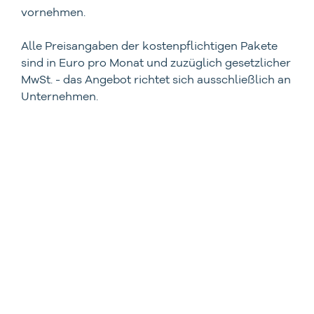
vornehmen.
Alle Preisangaben der kostenpflichtigen Pakete
sind in Euro pro Monat und zuzüglich gesetzlicher
MwSt. - das Angebot richtet sich ausschließlich an
Unternehmen.