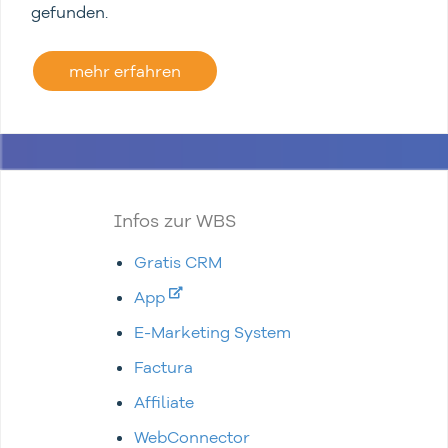
gefunden.
mehr erfahren
Infos zur WBS
Gratis CRM
App
E-Marketing System
Factura
Affiliate
WebConnector