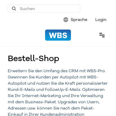
Sprache
Login
Bestell-Shop
Erweitern Sie den Umfang des CRM mit WBS-Pro.
Gewinnen Sie Kunden per Autopilot mit WBS-
Autopilot und nutzen Sie die Kraft personalisierter
Rund-E-Mails und FollowUp-E-Mails. Optimieren
Sie Ihr Internet-Marketing und Ihre Verwaltung
mit dem Business-Paket. Upgrades von Usern,
Adressen usw. können Sie nach dem Paket-
Einkauf in Ihrer Kundenadministration