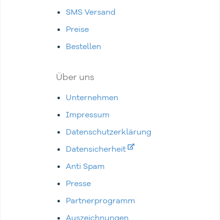
SMS Versand
Preise
Bestellen
Über uns
Unternehmen
Impressum
Datenschutzerklärung
Datensicherheit
Anti Spam
Presse
Partnerprogramm
Auszeichnungen