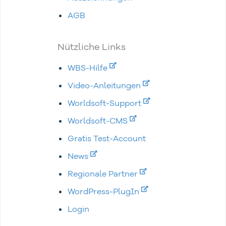
AGB
Nützliche Links
WBS-Hilfe
Video-Anleitungen
Worldsoft-Support
Worldsoft-CMS
Gratis Test-Account
News
Regionale Partner
WordPress-PlugIn
Login