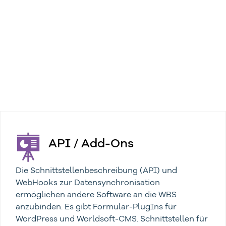
API / Add-Ons
Die Schnittstellenbeschreibung (API) und
WebHooks zur Datensynchronisation
ermöglichen andere Software an die WBS
anzubinden. Es gibt Formular-PlugIns für
WordPress und Worldsoft-CMS. Schnittstellen für