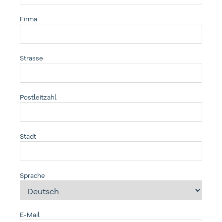
Firma
Strasse
Postleitzahl
Stadt
Sprache
E-Mail