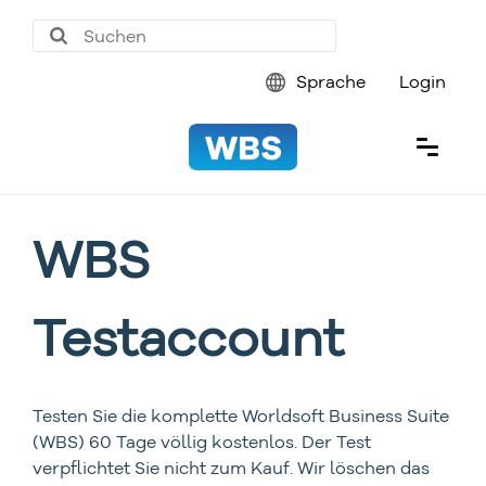
Sprache
Login
WBS
Testaccount
Testen Sie die komplette Worldsoft Business Suite
(WBS) 60 Tage völlig kostenlos. Der Test
verpflichtet Sie nicht zum Kauf. Wir löschen das