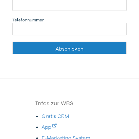
Telefonnummer
Infos zur WBS
Gratis CRM
App
E-Marketing System