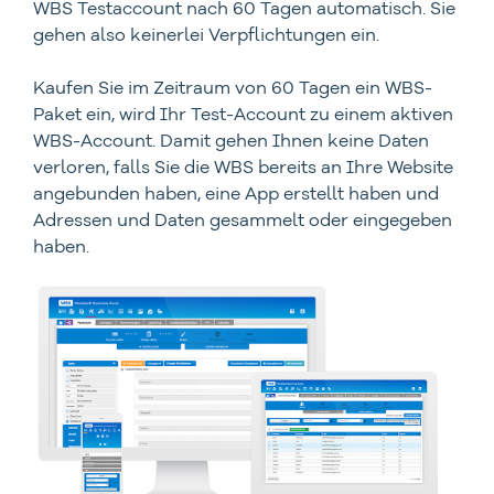
WBS Testaccount nach 60 Tagen automatisch. Sie
gehen also keinerlei Verpflichtungen ein.
Kaufen Sie im Zeitraum von 60 Tagen ein WBS-
Paket ein, wird Ihr Test-Account zu einem aktiven
WBS-Account. Damit gehen Ihnen keine Daten
verloren, falls Sie die WBS bereits an Ihre Website
angebunden haben, eine App erstellt haben und
Adressen und Daten gesammelt oder eingegeben
haben.