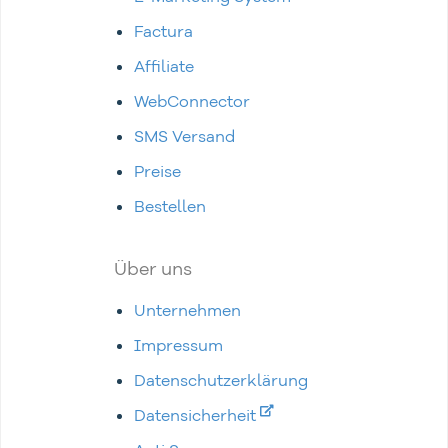
Factura
Affiliate
WebConnector
SMS Versand
Preise
Bestellen
Über uns
Unternehmen
Impressum
Datenschutzerklärung
Datensicherheit