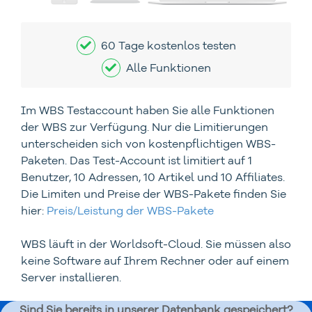
60 Tage kostenlos testen
Alle Funktionen
Im WBS Testaccount haben Sie alle Funktionen
der WBS zur Verfügung. Nur die Limitierungen
unterscheiden sich von kostenpflichtigen WBS-
Paketen. Das Test-Account ist limitiert auf 1
Benutzer, 10 Adressen, 10 Artikel und 10 Affiliates.
Die Limiten und Preise der WBS-Pakete finden Sie
hier:
Preis/Leistung der WBS-Pakete
WBS läuft in der Worldsoft-Cloud. Sie müssen also
keine Software auf Ihrem Rechner oder auf einem
Server installieren.
Sind Sie bereits in unserer Datenbank gespeichert?