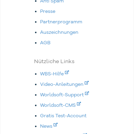
Anti Spam
Presse
Partnerprogramm
Auszeichnungen
AGB
Nützliche Links
WBS-Hilfe
Video-Anleitungen
Worldsoft-Support
Worldsoft-CMS
Gratis Test-Account
News