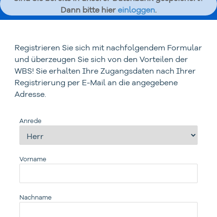
Dann bitte hier
einloggen
.
Registrieren Sie sich mit nachfolgendem Formular
und überzeugen Sie sich von den Vorteilen der
WBS! Sie erhalten Ihre Zugangsdaten nach Ihrer
Registrierung per E-Mail an die angegebene
Adresse.
Anrede
Vorname
Nachname