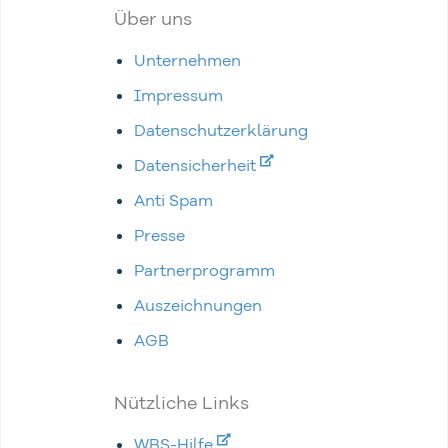
Über uns
Unternehmen
Impressum
Datenschutzerklärung
Datensicherheit
Anti Spam
Presse
Partnerprogramm
Auszeichnungen
AGB
Nützliche Links
WBS-Hilfe