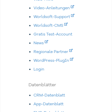
Video-Anleitungen
Worldsoft-Support
Worldsoft-CMS
Gratis Test-Account
News
Regionale Partner
WordPress-PlugIn
Login
Datenblätter
CRM-Datenblatt
App-Datenblatt