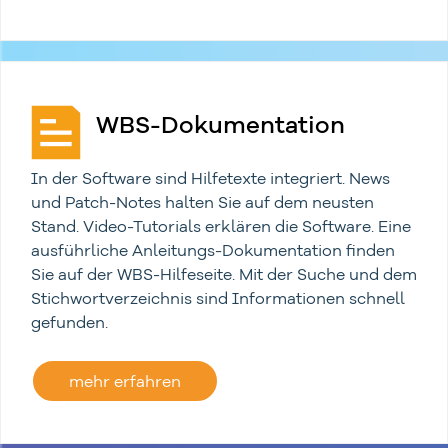
WBS-Dokumentation
In der Software sind Hilfetexte integriert. News
und Patch-Notes halten Sie auf dem neusten
Stand. Video-Tutorials erklären die Software. Eine
ausführliche Anleitungs-Dokumentation finden
Sie auf der WBS-Hilfeseite. Mit der Suche und dem
Stichwortverzeichnis sind Informationen schnell
gefunden.
mehr erfahren