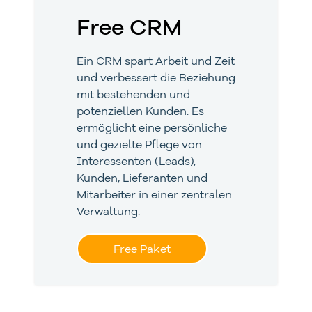
Free CRM
Ein CRM spart Arbeit und Zeit
und verbessert die Beziehung
mit bestehenden und
potenziellen Kunden. Es
ermöglicht eine persönliche
und gezielte Pflege von
Interessenten (Leads),
Kunden, Lieferanten und
Mitarbeiter in einer zentralen
Verwaltung.
Free Paket