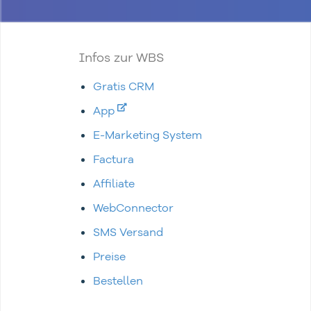
Infos zur WBS
Gratis CRM
App
E-Marketing System
Factura
Affiliate
WebConnector
SMS Versand
Preise
Bestellen