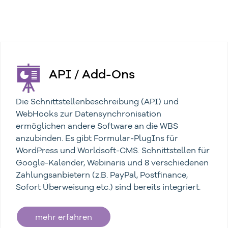
API / Add-Ons
Die Schnittstellenbeschreibung (API) und
WebHooks zur Datensynchronisation
ermöglichen andere Software an die WBS
anzubinden. Es gibt Formular-PlugIns für
WordPress und Worldsoft-CMS. Schnittstellen für
Google-Kalender, Webinaris und 8 verschiedenen
Zahlungsanbietern (z.B. PayPal, Postfinance,
Sofort Überweisung etc.) sind bereits integriert.
mehr erfahren